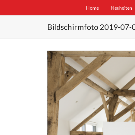
Home
Neuheiten
Bildschirmfoto 2019-07-